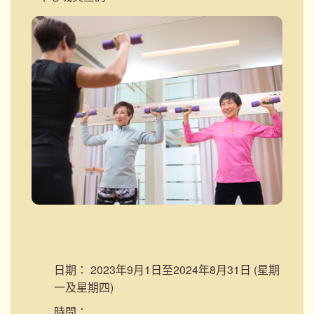
日期：
2023年9月1日至2024年8月31日 (星期
一及星期四)
時間：