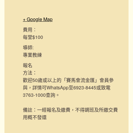
+ Google Map
費用︰
每堂$100
導師:
專業教練
報名
方法：
歡迎50歲或以上的「賽馬會流金匯」會員參
與，詳情可WhatsApp至6923-8445或致電
3763-1000查詢。
備註：一經報名及繳費，不得調班及所繳交費
用概不發還