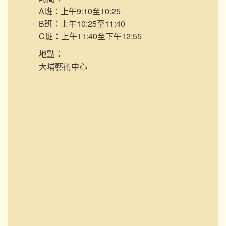
A班：上午9:10至10:25
B班：上午10:25至11:40
C班：上午11:40至下午12:55
地點：
大埔藝術中心