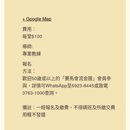
+ Google Map
費用︰
每堂$100
導師:
專業教練
報名
方法：
歡迎50歲或以上的「賽馬會流金匯」會員參
與，詳情可WhatsApp至6923-8445或致電
3763-1000查詢。
備註：一經報名及繳費，不得調班及所繳交費
用概不發還