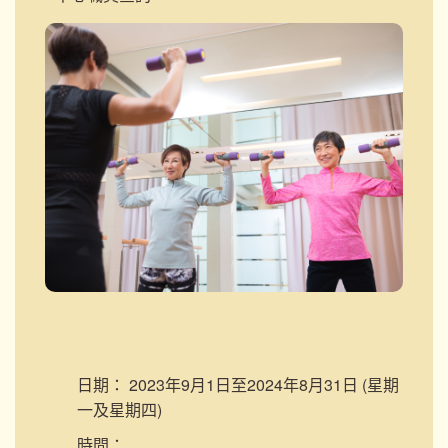
日期：
2023年9月1日至2024年8月31日 (星期
一及星期四)
時間：