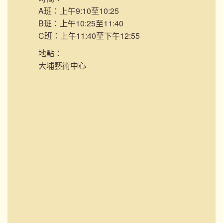
A班：上午9:10至10:25
B班：上午10:25至11:40
C班：上午11:40至下午12:55
地點：
大埔藝術中心