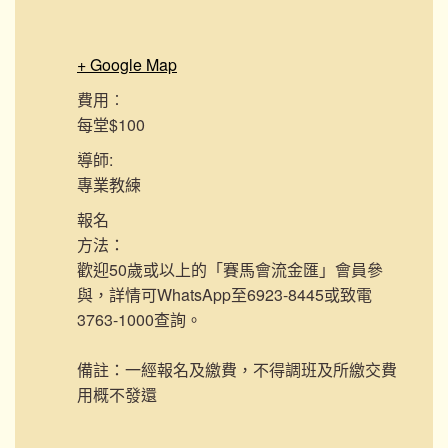
+ Google Map
費用︰
每堂$100
導師:
專業教練
報名
方法：
歡迎50歲或以上的「賽馬會流金匯」會員參
與，詳情可WhatsApp至6923-8445或致電
3763-1000查詢。
備註：一經報名及繳費，不得調班及所繳交費
用概不發還