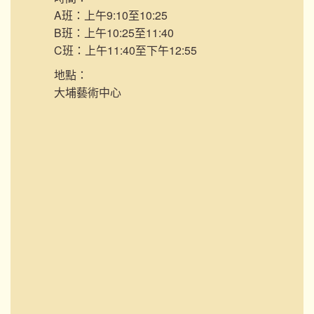
A班：上午9:10至10:25
B班：上午10:25至11:40
C班：上午11:40至下午12:55
地點：
大埔藝術中心