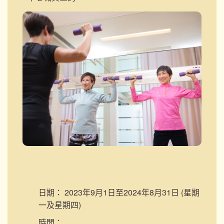
日期：
2023年9月1日至2024年8月31日 (星期
一及星期四)
時間：