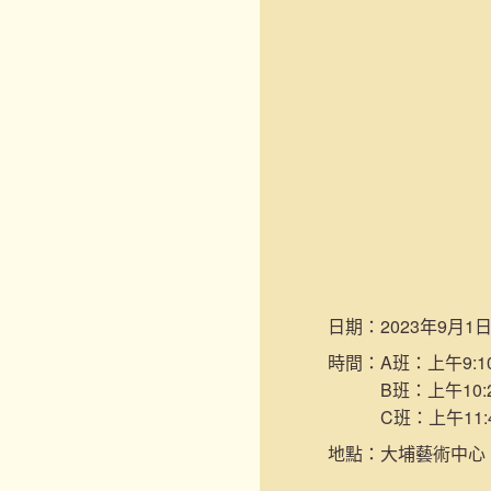
日期：
2023年9月1
時間：
A班：上午9:10
B班：上午10:2
C班：上午11:
地點：
大埔藝術中心