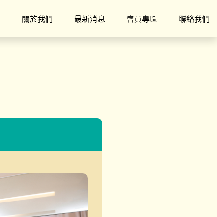
究
關於我們
最新消息
會員專區
聯絡我們