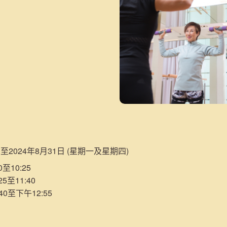
日至2024年8月31日 (星期一及星期四)
至10:25
5至11:40
40至下午12:55