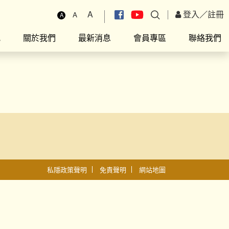
A
登入
／
註冊
A
A
究
關於我們
最新消息
會員專區
聯絡我們
私隱政策聲明
免責聲明
網站地圖