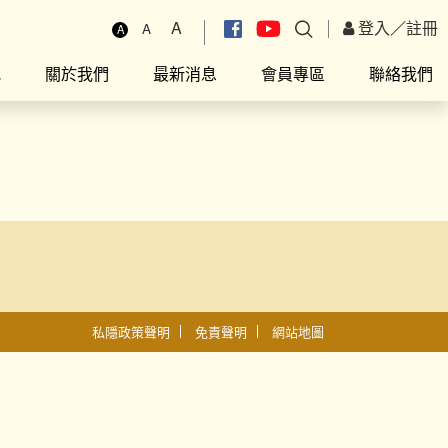
A
登入
／
註冊
A
A
究
關於我們
最新消息
會員專區
聯絡我們
私隱政策聲明
免責聲明
網站地圖