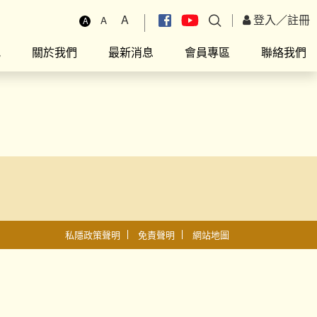
A
登入
／
註冊
A
A
究
關於我們
最新消息
會員專區
聯絡我們
私隱政策聲明
免責聲明
網站地圖