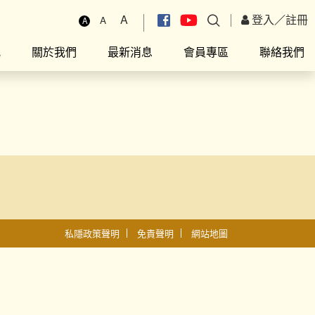
A
登入
／
註冊
A
A
究
關於我們
最新消息
會員專區
聯絡我們
私隱政策聲明
免責聲明
網站地圖