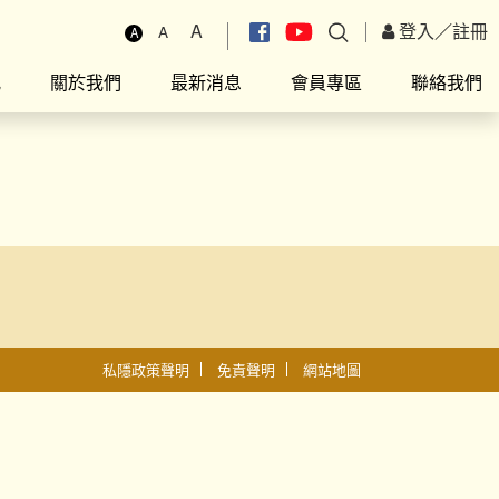
A
登入
／
註冊
A
A
究
關於我們
最新消息
會員專區
聯絡我們
私隱政策聲明
免責聲明
網站地圖