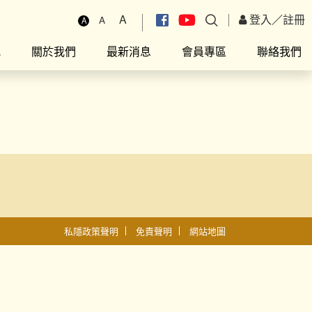
A
登入
／
註冊
A
A
究
關於我們
最新消息
會員專區
聯絡我們
私隱政策聲明
免責聲明
網站地圖