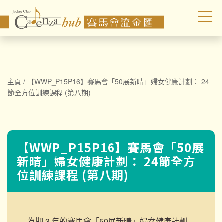
主頁
/
【WWP_P15P16】賽馬會「50展新晴」婦女健康計劃： 24
節全方位訓練課程 (第八期)
【WWP_P15P16】賽馬會「50展
新晴」婦女健康計劃： 24節全方
位訓練課程 (第八期)
為期 3 年的賽馬會「50展新晴」婦女健康計劃