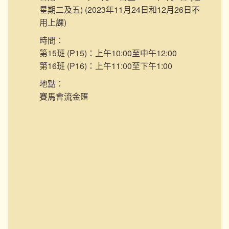
星期二及五) (2023年11月24日和12月26日不
用上課)
時間：
第15班 (P15)：上午10:00至中午12:00
第16班 (P16)：上午11:00至下午1:00
地點：
賽馬會流金匯