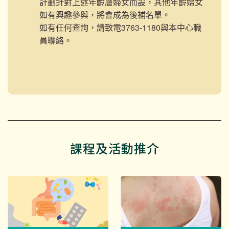
計劃針對上述年齡層婦女而設，其他年齡婦女
如有興趣參與，將會成為後補名單。
如有任何查詢，請致電3763-1180與本中心職
員聯絡。
課程及活動推介