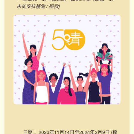
未能安排補堂 / 退款)
日期：
2023年11月14日至2024年2月9日 (逢