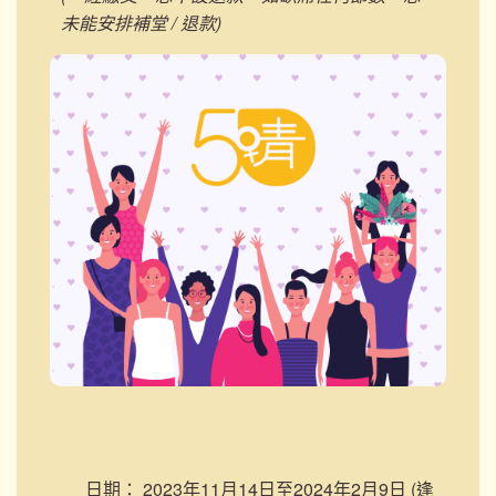
未能安排補堂 / 退款)
日期：
2023年11月14日至2024年2月9日 (逢