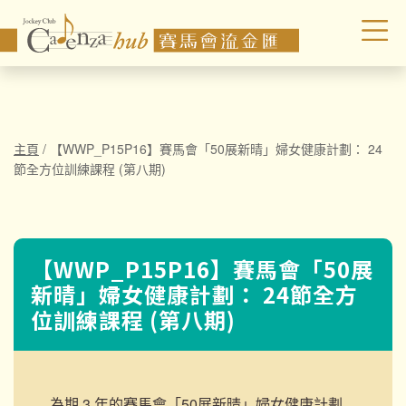
主頁
/
【WWP_P15P16】賽馬會「50展新晴」婦女健康計劃： 24
節全方位訓練課程 (第八期)
【WWP_P15P16】賽馬會「50展
新晴」婦女健康計劃： 24節全方
位訓練課程 (第八期)
為期 3 年的賽馬會「50展新晴」婦女健康計劃