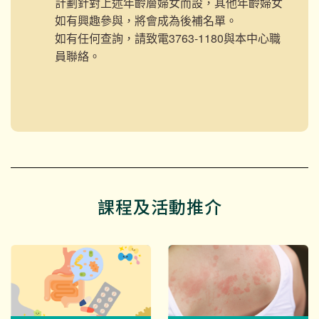
計劃針對上述年齡層婦女而設，其他年齡婦女
如有興趣參與，將會成為後補名單。
如有任何查詢，請致電3763-1180與本中心職
員聯絡。
課程及活動推介