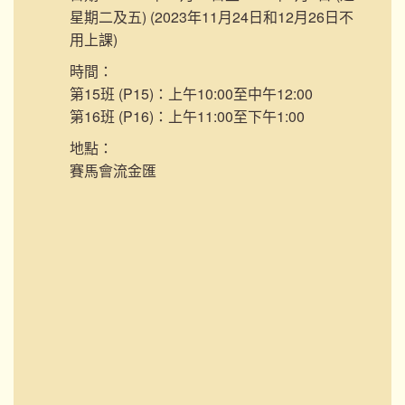
星期二及五) (2023年11月24日和12月26日不
用上課)
時間：
第15班 (P15)：上午10:00至中午12:00
第16班 (P16)：上午11:00至下午1:00
地點：
賽馬會流金匯