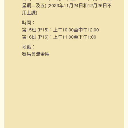
星期二及五) (2023年11月24日和12月26日不
用上課)
時間：
第15班 (P15)：上午10:00至中午12:00
第16班 (P16)：上午11:00至下午1:00
地點：
賽馬會流金匯