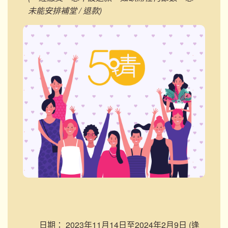
未能安排補堂 / 退款)
日期：
2023年11月14日至2024年2月9日 (逢