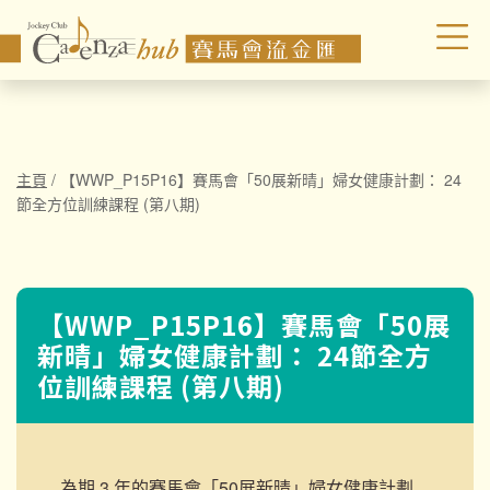
主頁
/
【WWP_P15P16】賽馬會「50展新晴」婦女健康計劃： 24
節全方位訓練課程 (第八期)
【WWP_P15P16】賽馬會「50展
新晴」婦女健康計劃： 24節全方
位訓練課程 (第八期)
為期 3 年的賽馬會「50展新晴」婦女健康計劃