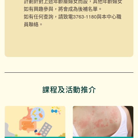
計劃針對上述年齡層婦女而設，其他年齡婦女
如有興趣參與，將會成為後補名單。
如有任何查詢，請致電3763-1180與本中心職
員聯絡。
課程及活動推介