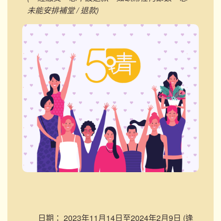
未能安排補堂 / 退款)
日期：
2023年11月14日至2024年2月9日 (逢