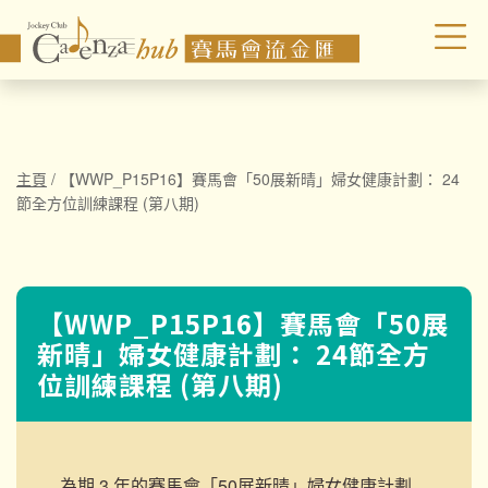
主頁
/
【WWP_P15P16】賽馬會「50展新晴」婦女健康計劃： 24
節全方位訓練課程 (第八期)
【WWP_P15P16】賽馬會「50展
新晴」婦女健康計劃： 24節全方
位訓練課程 (第八期)
為期 3 年的賽馬會「50展新晴」婦女健康計劃