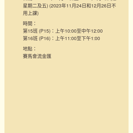
星期二及五) (2023年11月24日和12月26日不
用上課)
時間：
第15班 (P15)：上午10:00至中午12:00
第16班 (P16)：上午11:00至下午1:00
地點：
賽馬會流金匯