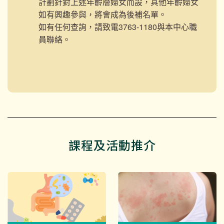
計劃針對上述年齡層婦女而設，其他年齡婦女
如有興趣參與，將會成為後補名單。
如有任何查詢，請致電3763-1180與本中心職
員聯絡。
課程及活動推介