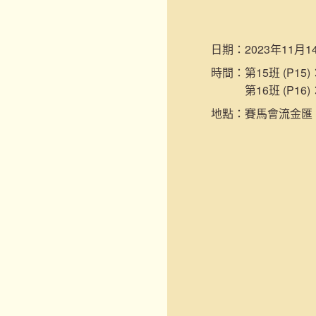
日期：
2023年11月
時間：
第15班 (P15
第16班 (P16
地點：
賽馬會流金匯