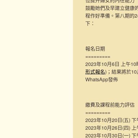
位提升婦女的內在能力（Intr
鼓勵她們及早建立健康
程作好準備。第八期的2
下：
報名日期
=========
2023年10月6日 上午10
形式報名
)；結果將於1
WhatsApp發佈
繳費及課程前能力評估
=========
2023年10月20日(五) 
2023年10月26日(四) 
2023年10月30日(一) 