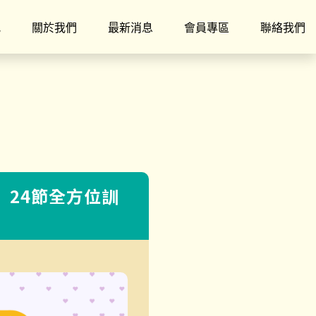
究
關於我們
最新消息
會員專區
聯絡我們
 24節全方位訓