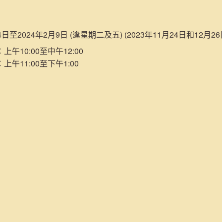
14日至2024年2月9日 (逢星期二及五) (2023年11月24日和12月
)：上午10:00至中午12:00
)：上午11:00至下午1:00