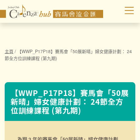
主頁
/
【WWP_P17P18】賽馬會「50展新晴」婦女健康計劃： 24
節全方位訓練課程 (第九期)
【WWP_P17P18】賽馬會「50展
新晴」婦女健康計劃： 24節全方
位訓練課程 (第九期)
為期 3 年的賽馬會「50展新晴」婦女健康計劃