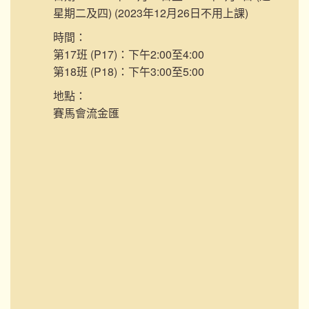
星期二及四) (2023年12月26日不用上課)
時間：
第17班 (P17)：下午2:00至4:00
第18班 (P18)：下午3:00至5:00
地點：
賽馬會流金匯