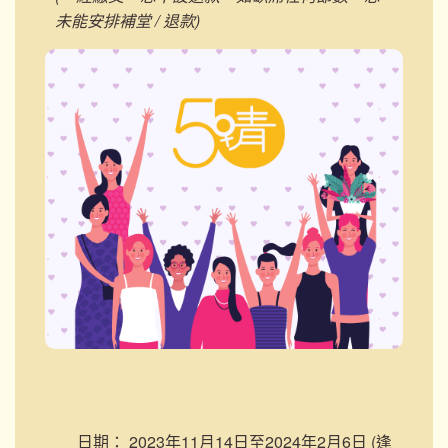
未能安排補堂 / 退款)
日期：
2023年11月14日至2024年2月6日 (逢