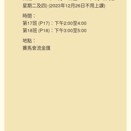
星期二及四) (2023年12月26日不用上課)
時間：
第17班 (P17)：下午2:00至4:00
第18班 (P18)：下午3:00至5:00
地點：
賽馬會流金匯