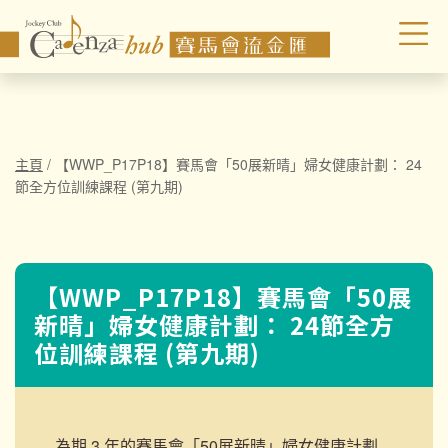
主頁
/
【WWP_P17P18】賽馬會「50展新晴」婦女健康計劃： 24
節全方位訓練課程 (第九期)
【WWP_P17P18】賽馬會「50展
新晴」婦女健康計劃： 24節全方
位訓練課程 (第九期)
為期 3 年的賽馬會「50展新晴」婦女健康計劃