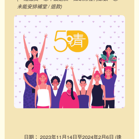
未能安排補堂 / 退款)
日期：
2023年11月14日至2024年2月6日 (逢