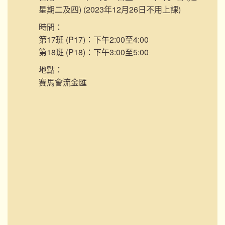
星期二及四) (2023年12月26日不用上課)
時間：
第17班 (P17)：下午2:00至4:00
第18班 (P18)：下午3:00至5:00
地點：
賽馬會流金匯