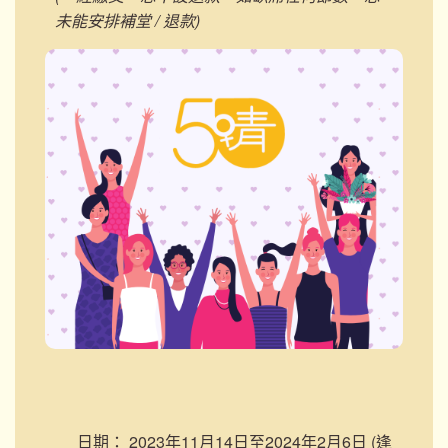
未能安排補堂 / 退款)
日期：
2023年11月14日至2024年2月6日 (逢