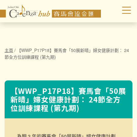
主頁
/
【WWP_P17P18】賽馬會「50展新晴」婦女健康計劃： 24
節全方位訓練課程 (第九期)
【WWP_P17P18】賽馬會「50展
新晴」婦女健康計劃： 24節全方
位訓練課程 (第九期)
為期 3 年的賽馬會「50展新晴」婦女健康計劃