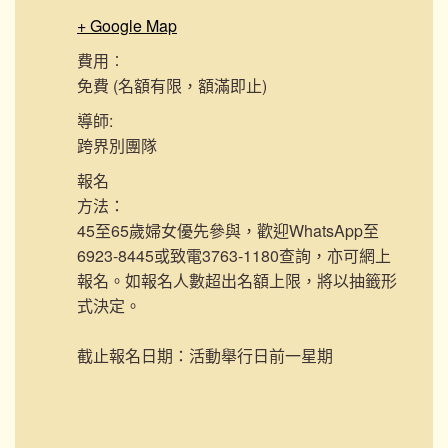
+ Google Map
費用︰
免費 (名額有限，額滿即止)
導師:
跨界別團隊
報名
方法：
45至65歲婦女優先參與，歡迎WhatsApp至
6923-8445或致電3763-1180查詢，亦可網上
報名。如報名人數超出名額上限，將以抽籤形
式決定。
截止報名日期：活動舉行日前一星期