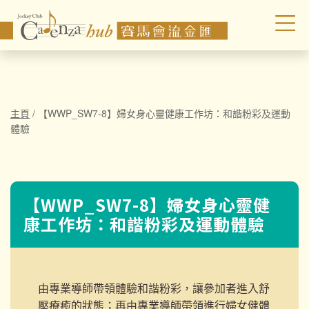
主頁
/
【WWP_SW7-8】婦女身心靈健康工作坊：和諧粉彩及運動
體驗
【WWP_SW7-8】婦女身心靈健
康工作坊：和諧粉彩及運動體驗
由專業導師帶領體驗和諧粉彩，讓參加者進入舒
壓療癒的狀態；再由
專業導師帶領進行婦女健體