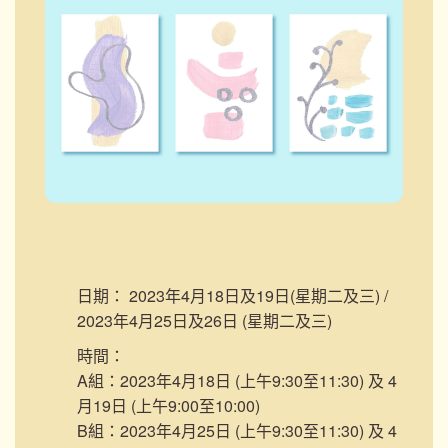
日期：
2023年4月18日及19日(星期二及三) /
2023年4月25日及26日 (星期二及三)
時間：
A組：2023年4月18日 (上午9:30至11:30) 及 4
月19日 (上午9:00至10:00)
B組：2023年4月25日 (上午9:30至11:30) 及 4