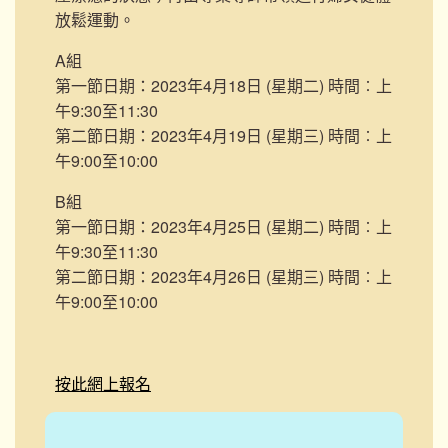
放鬆運動。
A組
第一節日期：2023年4月18日 (星期二)
時間︰上
午9:30至11:30
第二節日期：2023年4月19日 (星期三)
時間︰上
午9:00至10:00
B組
第一節日期：2023年4月25日 (星期二)
時間︰上
午9:30至11:30
第二節日期：2023年4月26日 (星期三)
時間︰上
午9:00至10:00
按此網上報名