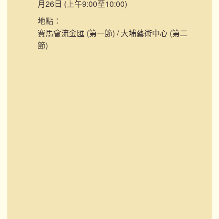
月26日 (上午9:00至10:00)
地點：
賽馬會流金匯 (第一節) / 大埔藝術中心 (第二
節)