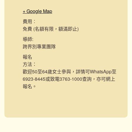
+ Google Map
費用︰
免費 (名額有限，額滿即止)
導師:
跨界別專業團隊
報名
方法：
歡迎50至64歲女士參與，詳情可WhatsApp至
6923-8445或致電3763-1000查詢，亦可網上
報名。