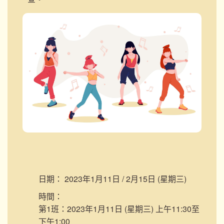
日期：
2023年1月11日 / 2月15日 (星期三)
時間：
第1班：2023年1月11日 (星期三) 上午11:30至
下午1:00