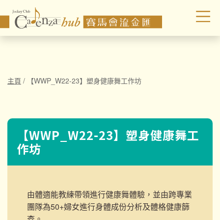
主頁
/
【WWP_W22-23】塑身健康舞工作坊
【WWP_W22-23】塑身健康舞工
作坊
由體適能教練帶領進行健康舞體驗，並由跨專業
團隊為50+婦女進行
身體成份分析及體格健康篩
查。