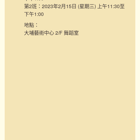
第2班：2023年2月15日 (星期三) 上午11:30至
下午1:00
地點：
大埔藝術中心 2/F 舞蹈室