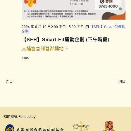
2024 年 6 月 19 日2:00 下午
-
5:00 下午
【SFH】Smart Fit運動
企劃
【SFH】Smart Fit運動企劃 (下午時段)
大埔富善邨善鄰樓地下
$105
昨日
明日
捐助機構:
Funded by: