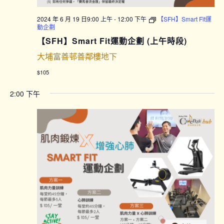
2024 年 6 月 19 日9:00 上午
-
12:00 下午
【SFH】Smart Fit運
動企劃
【SFH】Smart Fit運動企劃 (上午時段)
大埔富善邨善鄰樓地下
$105
2:00 下午