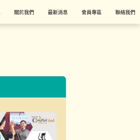
究
關於我們
最新消息
會員專區
聯絡我們