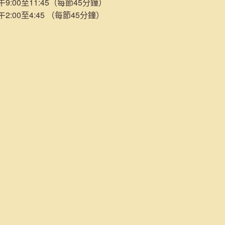
:00至11:45（每節45分鐘）
:00至4:45 （每節45分鐘）