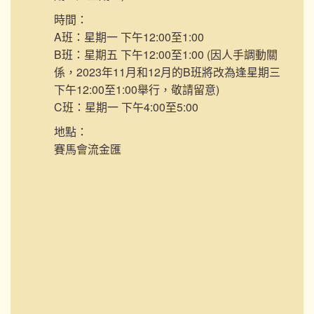
時間：
A班：星期一 下午12:00至1:00
B班：星期五 下午12:00至1:00 (因人手調動關
係，2023年11月和12月的B班將改為逢星期三
下午12:00至1:00舉行，敬請留意)
C班：星期一 下午4:00至5:00
地點：
賽馬會流金匯