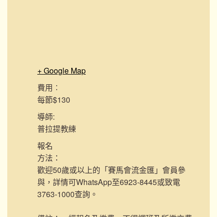
+ Google Map
費用︰
每節$130
導師:
普拉提教練
報名
方法：
歡迎50歲或以上的「賽馬會流金匯」會員參
與，詳情可WhatsApp至6923-8445或致電
3763-1000查詢。