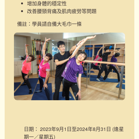
增加身體的穩定性
改善腰頸背痛及肌肉疲勞等問題
備註：學員請自備大毛巾一條
日期：
2023年9月1日至2024年8月31日 (逢星
期一／星期五)