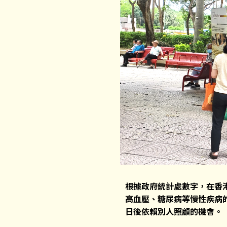
根據政府統計處數字，在香港
高血壓、糖尿病等慢性疾病
日後依賴別人照顧的機會。