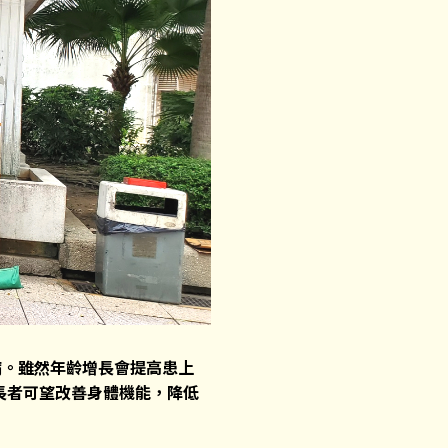
病。雖然年齡增長會提高患上
長者可望改善身體機能，降低