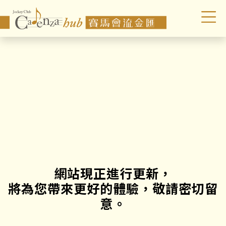
網站現正進行更新，
將為您帶來更好的體驗，敬請密切留
意。