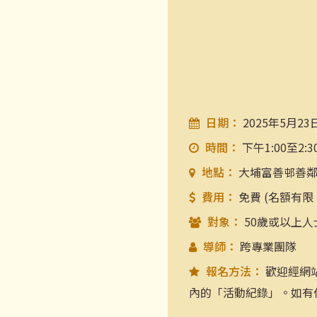
日期：
2025年5月23
時間：
下午1:00至2:3
地點：
大埔富善邨善
費用：
免費 (名額有限
對象：
50歲或以上人
導師：
跨專業團隊
報名方法：
歡迎經網
內的「活動紀錄」。如有任