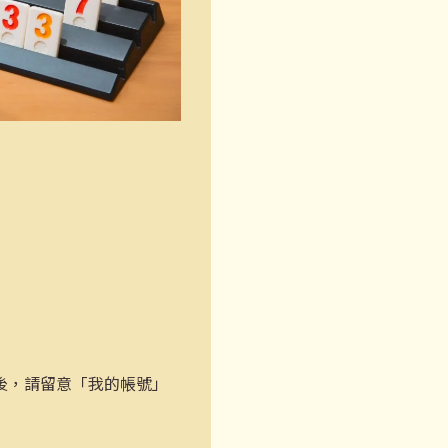
後，請留意「我的帳號」