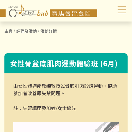
主頁
/
課程及活動
/
活動詳情
女性骨盆底肌肉運動體驗班 (6月)
由女性體適能教練教授盆骨底肌肉鍛煉運動，協助
參加者改善尿失禁問題。
註：失禁講座參加者/女士優先