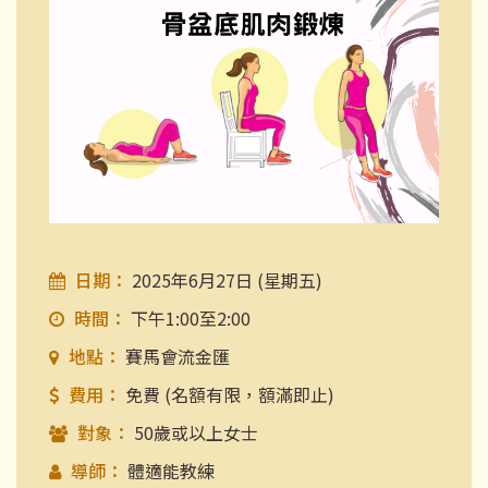
日期：
2025年6月27日 (星期五)
時間：
下午1:00至2:00
地點：
賽馬會流金匯
費用：
免費 (名額有限，額滿即止)
對象：
50歲或以上女士
導師：
體適能教練