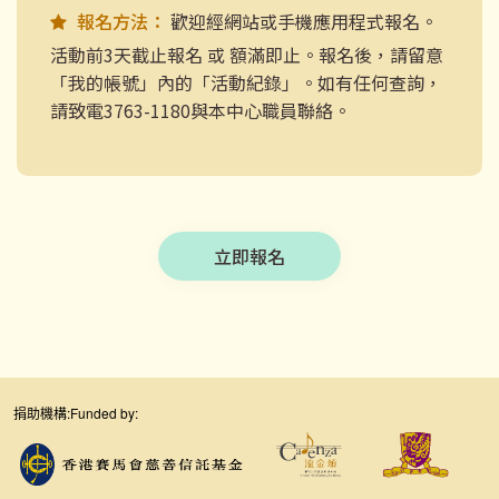
報名方法：
歡迎經網站或手機應用程式報名。
活動前3天截止報名 或 額滿即止。報名後，請留意
「我的帳號」內的「活動紀錄」。如有任何查詢，
請致電3763-1180與本中心職員聯絡。
立即報名
捐助機構:
Funded by: