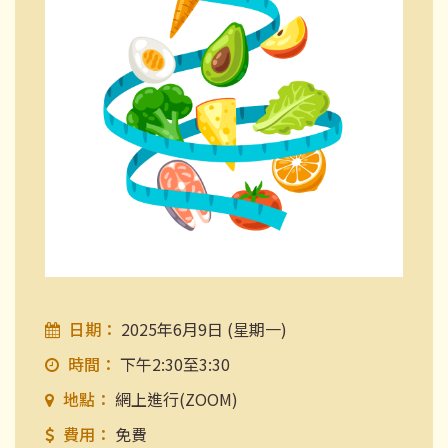
日期：
2025年6月9日 (星期一)
時間：
下午2:30至3:30
地點：
網上進行(ZOOM)
費用：
免費