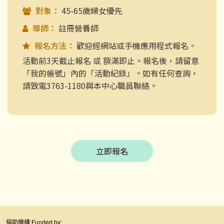
對象：
45-65歲婦女優先
導師：
註冊營養師
報名方法：
歡迎經網站或手機應用程式報名。
活動前3天截止報名 或 額滿即止。報名後，請留意
「我的帳號」內的「活動紀錄」。如有任何查詢，
請致電3763-1180與本中心職員聯絡。
立即報名
捐助機構:
Funded by: