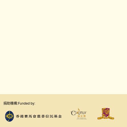
捐助機構:
Funded by: