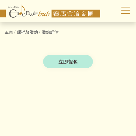
主頁
/
課程及活動
/
活動詳情
立即報名