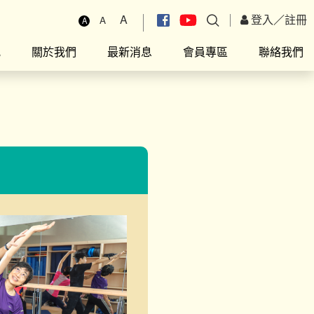
A
登入
／
註冊
A
A
究
關於我們
最新消息
會員專區
聯絡我們