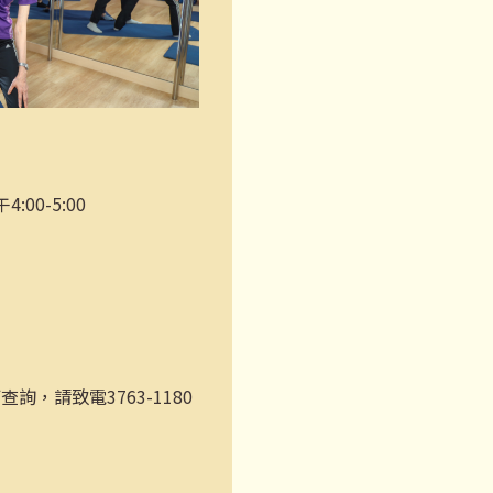
:00-5:00
，請致電3763-1180