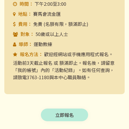
時間：
下午2:00至3:00
地點：
賽馬會流金匯
費用：
免費 (名額有限，額滿即止)
對象：
50歲或以上人士
導師：
運動教練
報名方法：
歡迎經網站或手機應用程式報名。
活動前3天截止報名 或 額滿即止。報名後，請留意
「我的帳號」內的「活動紀錄」。如有任何查詢，
請致電3763-1180與本中心職員聯絡。
立即報名