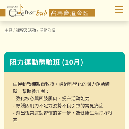
主頁
/
課程及活動
/
活動詳情
阻力運動體驗班 (10月)
由運動教練親自教授，通過科學化的阻力運動體
驗，幫助參加者：
- 強化核心與四肢肌肉，提升活動能力
- 紓緩因肌力不足或姿勢不良引致的常見痛症
- 踏出恆常運動習慣的第一步，為健康生活打好根
基