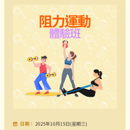
日期：
2025年10月15日(星期三)