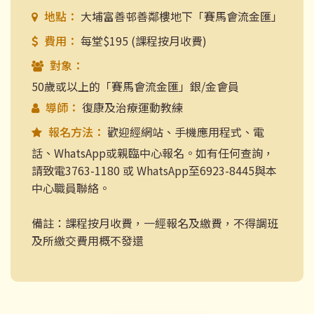
地點：
大埔富善邨善鄰樓地下「賽馬會流金匯」
費用：
每堂$195 (課程按月收費)
對象：
50歲或以上的「賽馬會流金匯」銀/金會員
導師：
復康及治療運動教練
報名方法：
歡迎經網站、手機應用程式、電
話、WhatsApp或親臨中心報名。如有任何查詢，
請致電3763-1180 或 WhatsApp至6923-8445與本
中心職員聯絡。
備註：課程按月收費，一經報名及繳費，不得調班
及所繳交費用概不發還