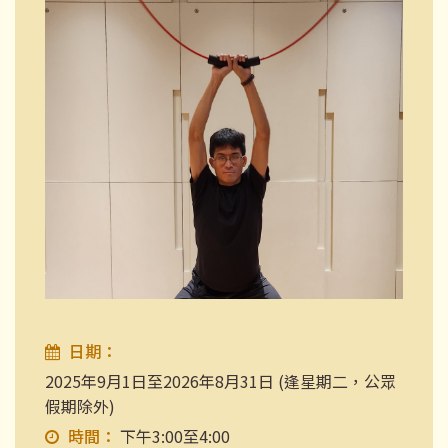
日期：
2025年9月1日至2026年8月31日 (逢星期二，公眾
假期除外)
時間：
下午3:00至4:00