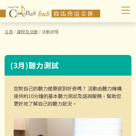
主頁
/
課程及活動
/
活動詳情
(3月)聽力測試
您對自己的聽力健康感到好奇嗎？ 活動由聽力機構
提供約10分鐘的基本聽力測試及諮詢服務，幫助您
更好地了解自己的聽力狀況。