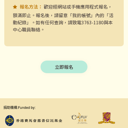
報名方法：
歡迎經網站或手機應用程式報名，
額滿即止。報名後，請留意「我的帳號」內的「活
動紀錄」。如有任何查詢，請致電3763-1180與本
中心職員聯絡。
立即報名
捐助機構:
Funded by: