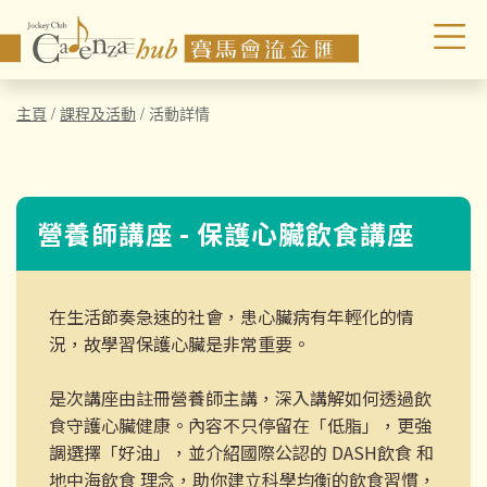
主頁
/
課程及活動
/
活動詳情
營養師講座 - 保護心臟飲食講座
在生活節奏急速的社會，患心臟病有年輕化的情
況，故學習保護心臟是非常重要。
是次講座由註冊營養師主講，深入講解如何透過飲
食守護心臟健康。內容不只停留在「低脂」，更強
調選擇「好油」，並介紹國際公認的 DASH飲食 和
地中海飲食 理念，助你建立科學均衡的飲食習慣，