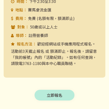
時間：
下午2:30至3:30
地點：
賽馬會流金匯
費用：
免費 (名額有限，額滿即止)
對象：
50歲或以上人士
導師：
註冊營養師
報名方法：
歡迎經網站或手機應用程式報名。
活動前3天截止報名 或 額滿即止。報名後，請留意
「我的帳號」內的「活動紀錄」。如有任何查詢，
請致電3763-1180與本中心職員聯絡。
立即報名