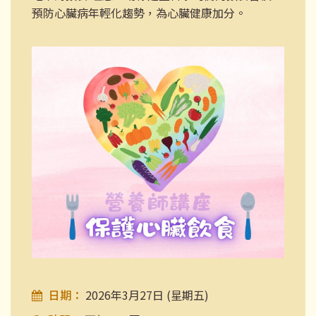
預防心臟病年輕化趨勢，為心臟健康加分。
日期：
2026年3月27日 (星期五)