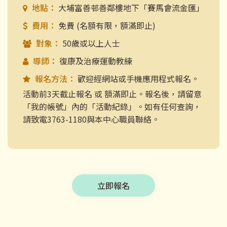
地點：
大埔富善邨善鄰樓地下「賽馬會流金匯」
費用：
免費 (名額有限，額滿即止)
對象：
50歲或以上人士
導師：
復康及治療運動教練
報名方法：
歡迎經網站或手機應用程式報名。
活動前3天截止報名 或 額滿即止。報名後，請留意
「我的帳號」內的「活動紀錄」。如有任何查詢，
請致電3763-1180與本中心職員聯絡。
立即報名