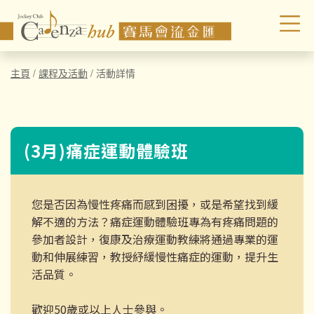
主頁
/
課程及活動
/
活動詳情
(3月)痛症運動體驗班
您是否因為慢性疼痛而感到困擾，或是希望找到緩
解不適的方法？痛症運動體驗班專為有疼痛問題的
參加者設計，復康及治療運動教練將通過專業的運
動和伸展練習，教授紓緩慢性痛症的運動，提升生
活品質。
歡迎50歲或以上人士參與。