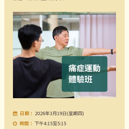
日期：
2026年3月19日(星期四)
時間：
下午4:15至5:15