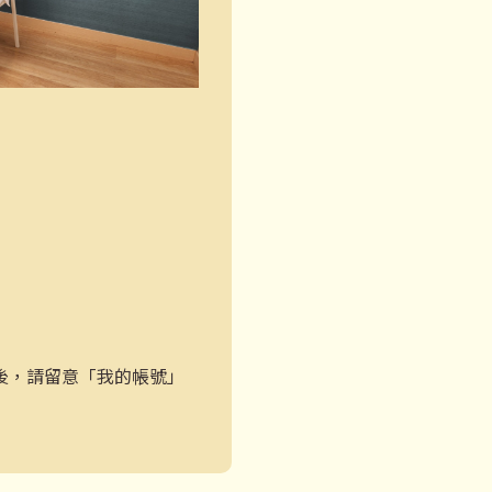
後，請留意「我的帳號」