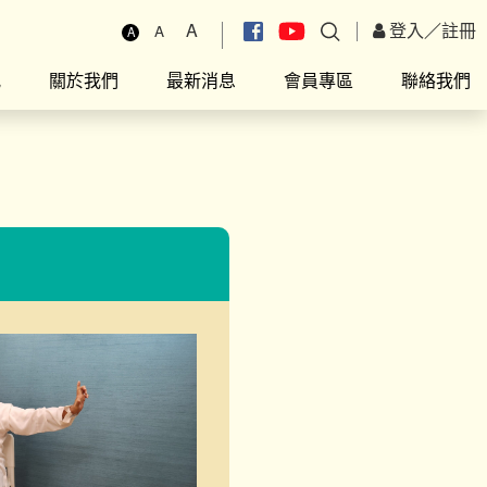
A
登入
／
註冊
A
A
究
關於我們
最新消息
會員專區
聯絡我們