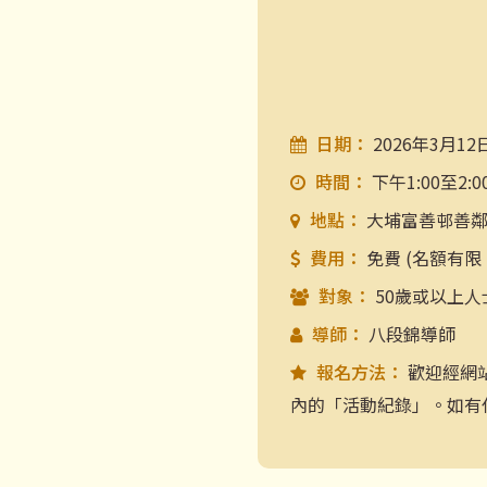
日期：
2026年3月12
時間：
下午1:00至2:0
地點：
大埔富善邨善
費用：
免費 (名額有限
對象：
50歲或以上人
導師：
八段錦導師
報名方法：
歡迎經網
內的「活動紀錄」。如有任