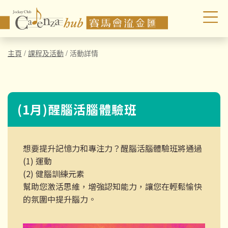
主頁
/
課程及活動
/
活動詳情
(1月)醒腦活腦體驗班
想要提升記憶力和專注力？醒腦活腦體驗班將通過
(1) 運動
(2) 健腦訓練元素
幫助您激活思維，增強認知能力，讓您在輕鬆愉快
的氛圍中提升腦力。