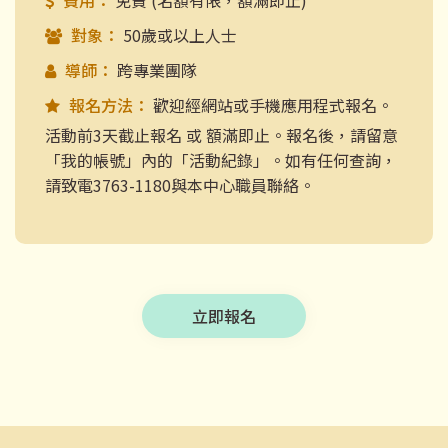
費用：
免費 (名額有限，額滿即止)
對象：
50歲或以上人士
導師：
跨專業團隊
報名方法：
歡迎經網站或手機應用程式報名。
活動前3天截止報名 或 額滿即止。報名後，請留意
「我的帳號」內的「活動紀錄」。如有任何查詢，
請致電3763-1180與本中心職員聯絡。
立即報名