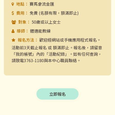
地點：
賽馬會流金匯
費用：
免費 (名額有限，額滿即止)
對象：
50歲或以上女士
導師：
體適能教練
報名方法：
歡迎經網站或手機應用程式報名。
活動前3天截止報名 或 額滿即止。報名後，請留意
「我的帳號」內的「活動紀錄」。如有任何查詢，
請致電3763-1180與本中心職員聯絡。
立即報名