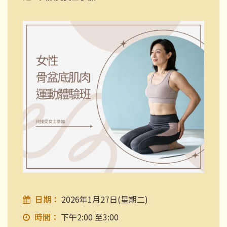
日期：
2026年1月27日(星期二)
時間：
下午2:00 至3:00