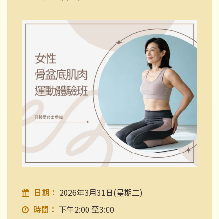
日期：
2026年3月31日(星期二)
時間：
下午2:00 至3:00