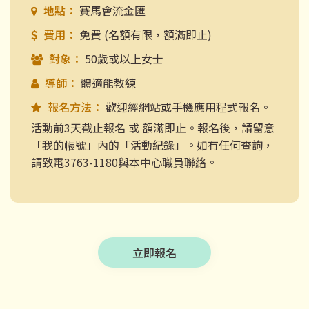
地點：
賽馬會流金匯
費用：
免費 (名額有限，額滿即止)
對象：
50歲或以上女士
導師：
體適能教練
報名方法：
歡迎經網站或手機應用程式報名。
活動前3天截止報名 或 額滿即止。報名後，請留意
「我的帳號」內的「活動紀錄」。如有任何查詢，
請致電3763-1180與本中心職員聯絡。
立即報名