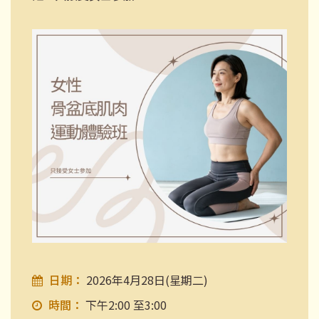
日期：
2026年4月28日(星期二)
時間：
下午2:00 至3:00