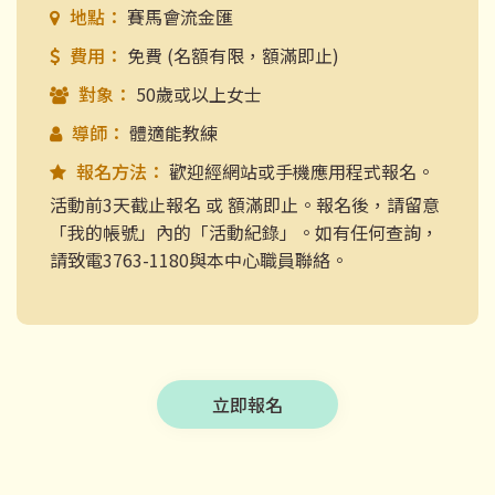
地點：
賽馬會流金匯
費用：
免費 (名額有限，額滿即止)
對象：
50歲或以上女士
導師：
體適能教練
報名方法：
歡迎經網站或手機應用程式報名。
活動前3天截止報名 或 額滿即止。報名後，請留意
「我的帳號」內的「活動紀錄」。如有任何查詢，
請致電3763-1180與本中心職員聯絡。
立即報名