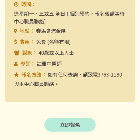
時間：
逢星期一、三或五 全日 ( 個別預約，報名後請等待
中心職員聯絡)
地點：
賽馬會流金匯
費用：
免費 (名額有限)
對象：
40歲或以上人士
導師：
註冊中醫師
報名方法：
如有任何查詢，請致電3763-1180
與本中心職員聯絡。
立即報名