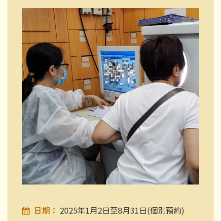
日期：
2025年1月2日至8月31日(個別預約)