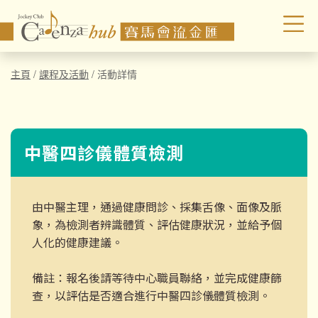
主頁
/
課程及活動
/
活動詳情
中醫四診儀體質檢測
由中醫主理，通過健康問診、採集舌像、面像及脈
象，為檢測者辨識體質、評估健康狀況，並給予個
人化的健康建議。
備註：報名後請等待中心職員聯絡，並完成健康篩
查，以評估是否適合進行中醫四診儀體質檢測。