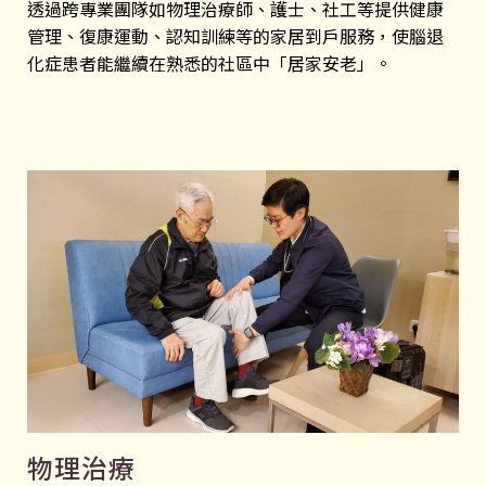
透過跨專業團隊如物理治療師、護士、社工等提供健康
管理、復康運動、認知訓練等的家居到戶服務，使腦退
化症患者能繼續在熟悉的社區中「居家安老」。
物理治療