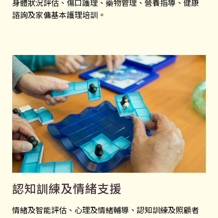
身體狀況評估、傷口護理、藥物管理、營養指導、健康
諮詢及家傭基本護理培訓。
認知訓練及情緒支援
情緒及智能評估、心理及情緒輔導、認知訓練及照顧者