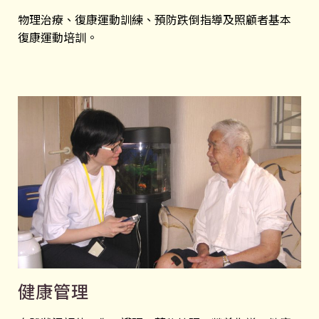
物理治療、復康運動訓練、預防跌倒指導及照顧者基本
復康運動培訓。
健康管理