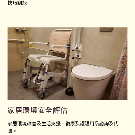
技巧訓練。
家居環境安全評估
家居環境改善及生活支援、復康及護理用品諮詢及代
購。