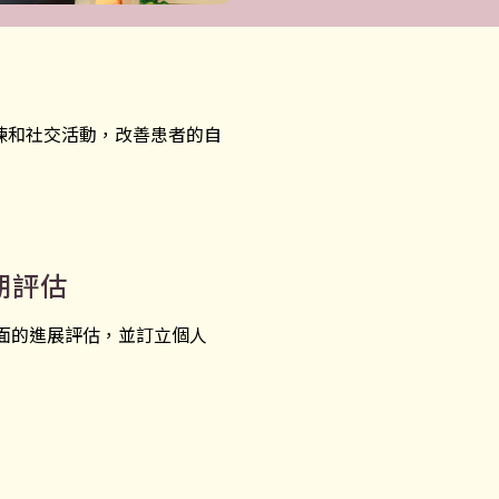
練和社交活動，改善患者的自
期評估
面的進展評估，並訂立個人