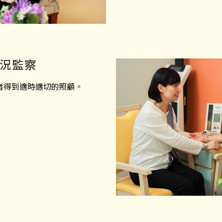
況監察
者得到適時適切的照顧。