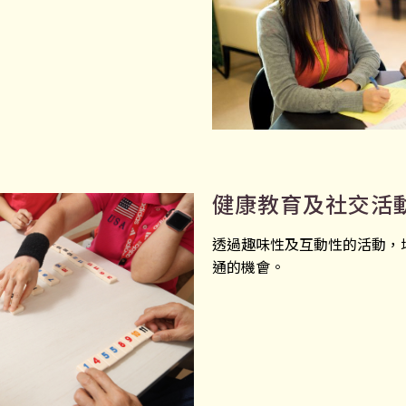
健康教育及社交活
透過趣味性及互動性的活動，
通的機會。