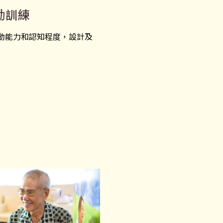
勵訓練
動能力和認知程度，設計及