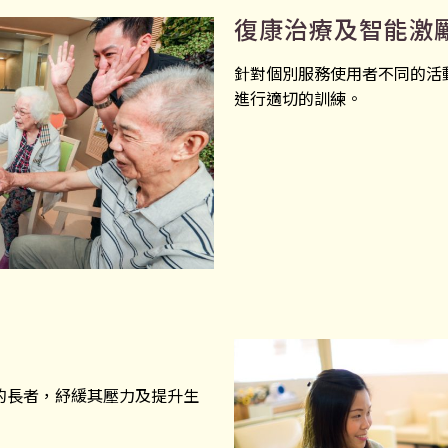
復康治療及智能激
針對個別服務使用者不同的活
進行適切的訓練。
的長者，紓緩其壓力及提升生