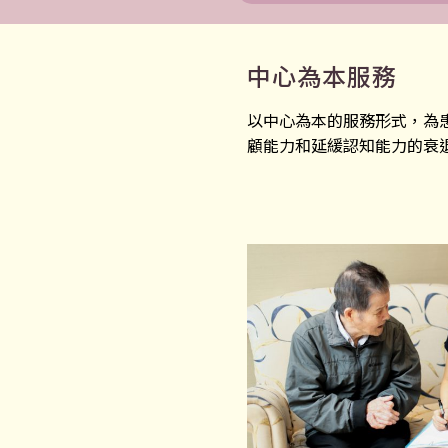
中心為本服務
以中心為本的服務形式，為
顧能力和延緩認知能力的衰