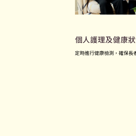
個人護理及健康狀
定時進行健康檢測，確保長