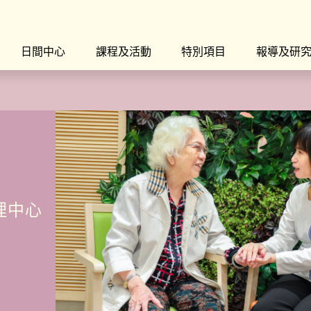
日間中心
課程及活動
特別項目
報導及研
理中心