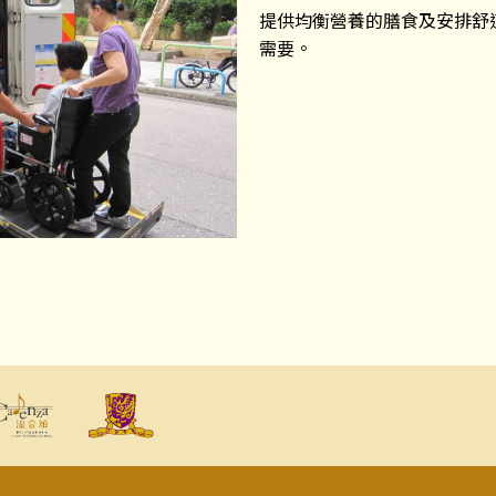
提供均衡營養的膳食及安排舒
需要。