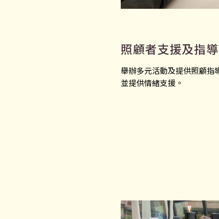
照顧者支援及指導
舉辦多元活動及提供照顧指
並提供情緒支援。