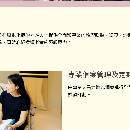
患有腦退化症的社區人士提供全面和專業的護理照顧、復康、訓
退，同時亦紓緩護老者的照顧壓力。
專業個案管理及定
由專業人員定時為個案進行全
照顧計劃。