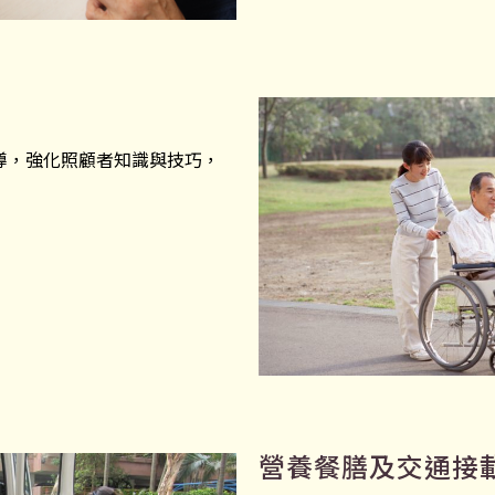
導，強化照顧者知識與技巧，
營養餐膳及交通接