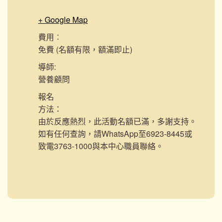
+ Google Map
費用︰
免費 (名額有限，額滿即止)
導師:
營養顧問
報名
方法：
由於反應熱烈，此活動名額已滿，多謝支持。
如有任何查詢，請WhatsApp至6923-8445或
致電3763-1000與本中心職員聯絡。