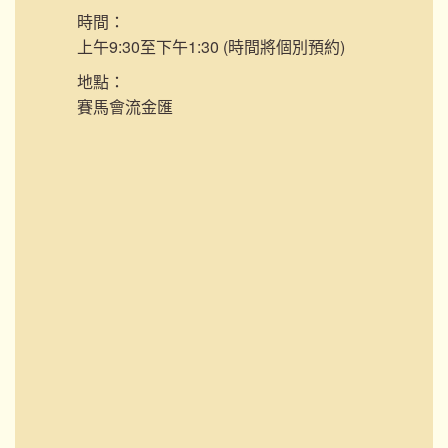
時間：
上午9:30至下午1:30 (時間將個別預約)
地點：
賽馬會流金匯