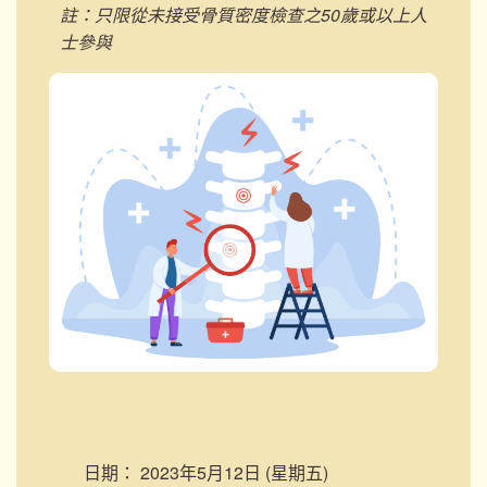
註：只限從未接受骨質密度檢查之50歲或以上人
士參與
日期：
2023年5月12日 (星期五)