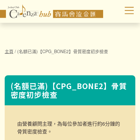
主頁
/
(名額已滿)【CPG_BONE2】骨質密度初步檢查
(名額已滿)【CPG_BONE2】骨質
密度初步檢查
由營養顧問主理，為每位參加者進行約6分鐘的
骨質密度檢查。