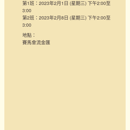
第1班：2023年2月1日 (星期三) 下午2:00至
3:00
第2班：2023年2月8日 (星期三) 下午2:00至
3:00
地點：
賽馬會流金匯