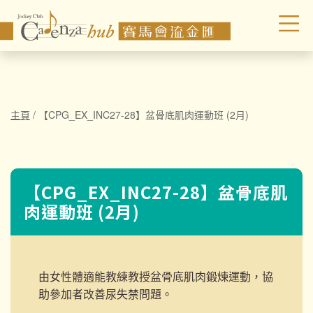
主頁
/
【CPG_EX_INC27-28】盆骨底肌肉運動班 (2月)
【CPG_EX_INC27-28】盆骨底肌
肉運動班 (2月)
由女性體適能教練教授盆骨底肌肉鍛煉運動，協
助參加者改善尿失禁問題。