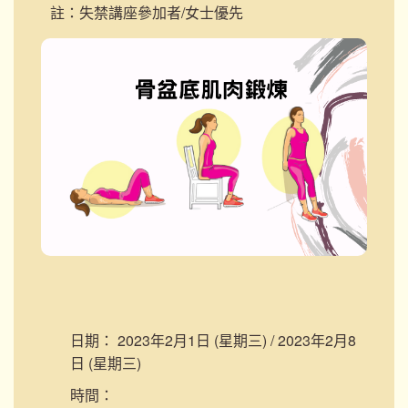
註：失禁講座參加者/女士優先
日期：
2023年2月1日 (星期三) / 2023年2月8
日 (星期三)
時間：