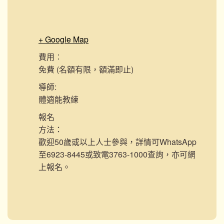
+ Google Map
費用︰
免費 (名額有限，額滿即止)
導師:
體適能教練
報名
方法：
歡迎50歲或以上人士參與，詳情可WhatsApp
至6923-8445或致電3763-1000查詢，亦可網
上報名。