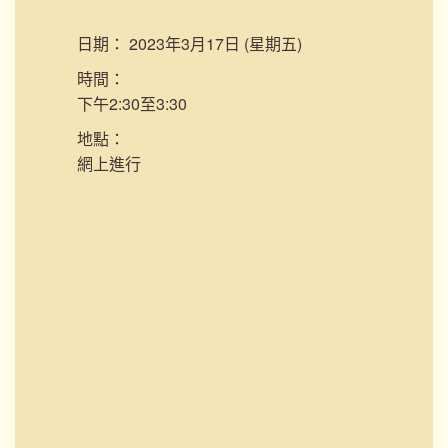
日期：
2023年3月17日 (星期五)
時間：
下午2:30至3:30
地點：
網上進行