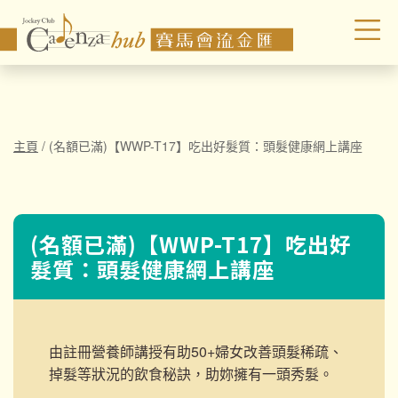
主頁
/
(名額已滿)【WWP-T17】吃出好髮質：頭髮健康網上講座
(名額已滿)【WWP-T17】吃出好
髮質：頭髮健康網上講座
由註冊營養師講授有助50+婦女改善頭髮稀疏、
掉髮等狀況的飲食
秘訣，助妳擁有一頭秀髮。