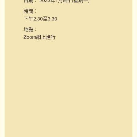
日期：
2023年1月9日 (星期一)
時間：
下午2:30至3:30
地點：
Zoom網上進行