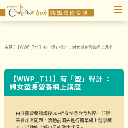
主頁
/
【WWP_T11】有「塑」得計 ：婦女塑身營養網上講座
【WWP_T11】有「塑」得計 ：
婦女塑身營養網上講座
由註冊營養師講授50+婦女塑身飲食攻略，並解
答參加者問題。活動前須先進行簡單網上健康篩
查，以助妳了解自己的健康狀況。