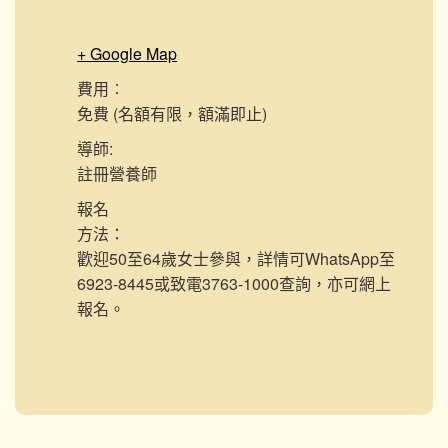
+ Google Map
費用︰
免費 (名額有限，額滿即止)
導師:
註冊營養師
報名
方法：
歡迎50至64歲女士參與，詳情可WhatsApp至
6923-8445或致電3763-1000查詢，亦可網上
報名。