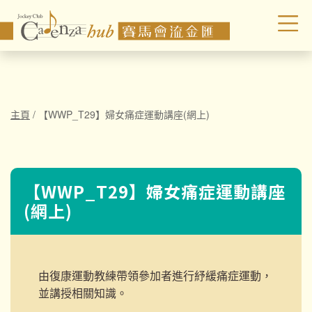
主頁
/
【WWP_T29】婦女痛症運動講座(網上)
【WWP_T29】婦女痛症運動講座
(網上)
由復康運動教練帶領參加者進行紓緩痛症運動，
並講授相關知識。