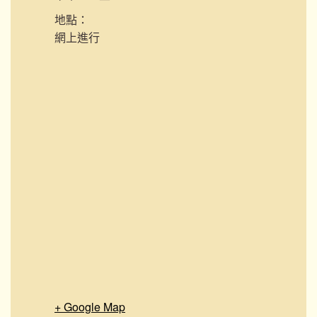
地點：
網上進行
+ Google Map