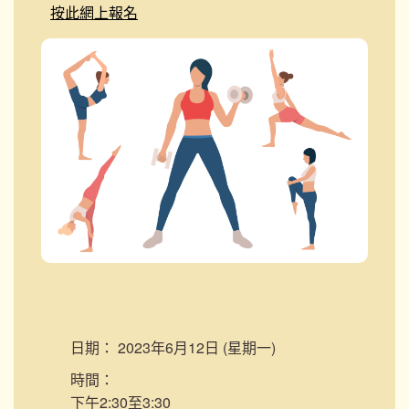
按此網上報名
日期：
2023年6月12日 (星期一)
時間：
下午2:30至3:30