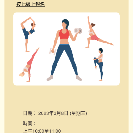
按此網上報名
日期：
2023年3月8日 (星期三)
時間：
上午10:00至11:00