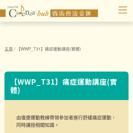
主頁
/
【WWP_T31】痛症運動講座(實體)
【WWP_T31】痛症運動講座(實
體)
由復康運動教練帶領參加者進行舒緩痛症運動，
同時講授相關知識。