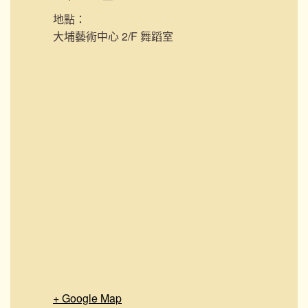
地點：
大埔藝術中心 2/F 舞蹈室
+ Google Map