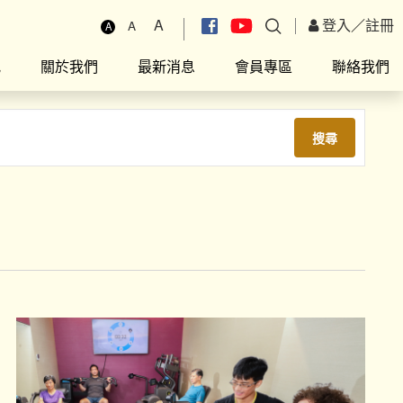
A
登入
／
註冊
A
A
究
關於我們
最新消息
會員專區
聯絡我們
搜尋